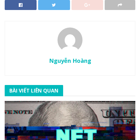
Nguyễn Hoàng
BÀI VIẾT LIÊN QUAN