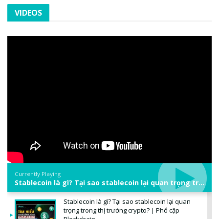
VIDEOS
Currently Playing
Stablecoin là gì? Tại sao stablecoin lại quan trọng trong thị trường crypto? | Phổ cập Blockchain
Stablecoin là gì? Tại sao stablecoin lại quan
trọng trong thị trường crypto? | Phổ cập