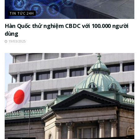
TIN TỨC 24H
Hàn Quốc thử nghiệm CBDC với 100.000 người
dùng
19/03/2025