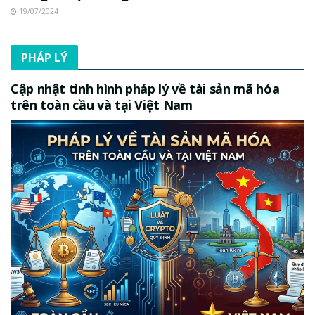
19/07/2024
PHÁP LÝ
Cập nhật tình hình pháp lý về tài sản mã hóa
trên toàn cầu và tại Việt Nam