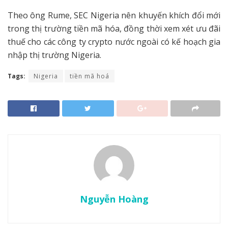
Theo ông Rume, SEC Nigeria nên khuyến khích đổi mới
trong thị trường tiền mã hóa, đồng thời xem xét ưu đãi
thuế cho các công ty crypto nước ngoài có kế hoạch gia
nhập thị trường Nigeria.
Tags:
Nigeria
tiền mã hoá
Nguyễn Hoàng