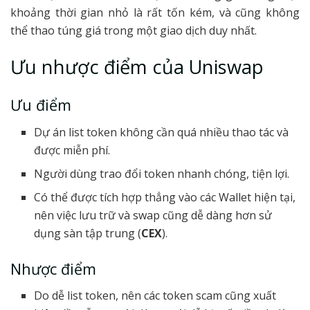
khoảng thời gian nhỏ là rất tốn kém, và cũng không
thể thao túng giá trong một giao dịch duy nhất.
Ưu nhược điểm của Uniswap
Ưu điểm
Dự án list token không cần quá nhiều thao tác và
được miễn phí.
Người dùng trao đổi token nhanh chóng, tiện lợi.
Có thể được tích hợp thẳng vào các Wallet hiện tại,
nên việc lưu trữ và swap cũng dễ dàng hơn sử
dụng sàn tập trung (
CEX
).
Nhược điểm
Do dễ list token, nên các token scam cũng xuất