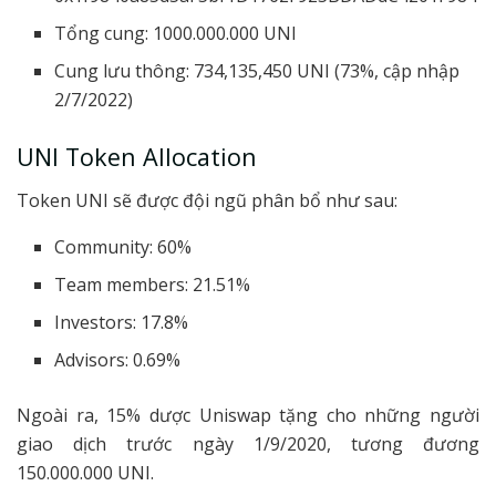
Tổng cung: 1000.000.000 UNI
Cung lưu thông: 734,135,450 UNI (73%, cập nhập
2/7/2022)
UNI Token Allocation
Token UNI sẽ được đội ngũ phân bổ như sau:
Community: 60%
Team members: 21.51%
Investors: 17.8%
Advisors: 0.69%
Ngoài ra, 15% dược Uniswap tặng cho những người
giao dịch trước ngày 1/9/2020, tương đương
150.000.000 UNI.