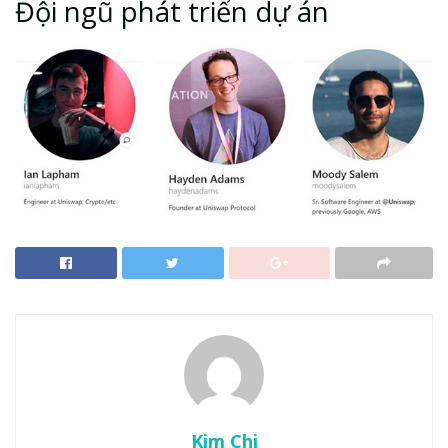
Đội ngũ phát triển dự án
Kim Chi