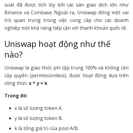
soát đã được tích lũy bởi các sàn giao dịch lớn như
Binance và Coinbase. Ngoài ra, Uniswap đóng một vai
trò quan trọng trong việc cung cấp cho các doanh
nghiệp mới khả năng tiếp cận với thanh khoản quốc tế.
Uniswap hoạt động như thế
nào?
Uniswap là giao thức phi tập trung 100% và không cần
cấp quyền (permissionless), được hoạt động dựa trên
công thức:
x * y = k
Trong đó:
x là số lượng token A.
y là số lượng token B.
k là tổng giá trị của pool A/B.