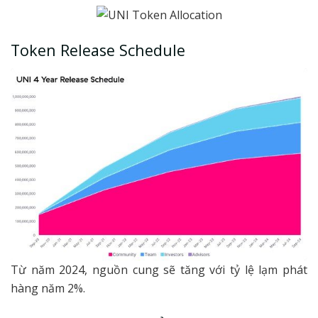
Token Release Schedule
Từ năm 2024, nguồn cung sẽ tăng với tỷ lệ lạm phát
hàng năm 2%.