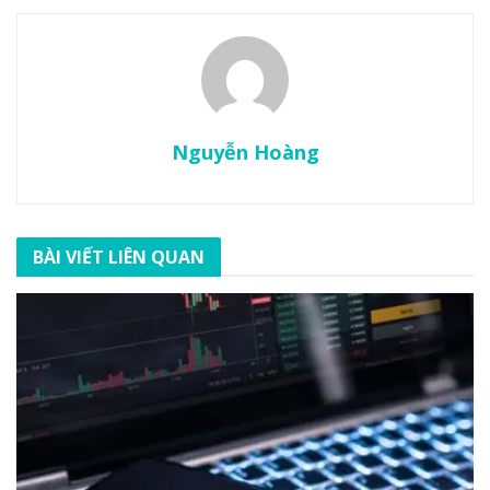
Nguyễn Hoàng
BÀI VIẾT LIÊN QUAN