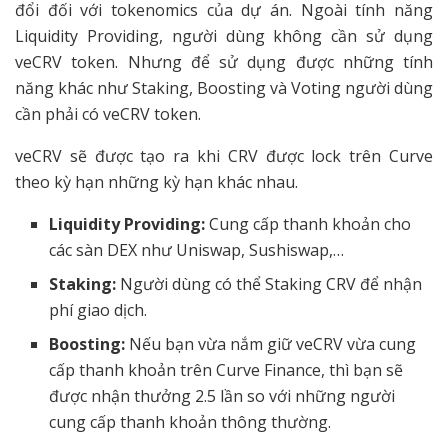
đổi đối với tokenomics của dự án. Ngoài tính năng
Liquidity Providing, người dùng không cần sử dụng
veCRV token. Nhưng để sử dụng được những tính
năng khác như Staking, Boosting và Voting người dùng
cần phải có veCRV token.
veCRV sẽ được tạo ra khi CRV được lock trên Curve
theo kỳ hạn những kỳ hạn khác nhau.
Liquidity Providing:
Cung cấp thanh khoản cho
các sàn DEX như Uniswap, Sushiswap,…
Staking:
Người dùng có thể Staking CRV để nhận
phí giao dịch.
Boosting:
Nếu bạn vừa nắm giữ veCRV vừa cung
cấp thanh khoản trên Curve Finance, thì bạn sẽ
được nhận thưởng 2.5 lần so với những người
cung cấp thanh khoản thông thường.