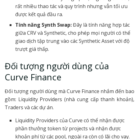
rất nhiều thao tác và quy trình nhưng vẫn tối ưu
được kết quả đầu ra.
Tính năng Synth Swap:
Đây là tính năng hợp tác
giữa CRV và Synthetic, cho phép mọi người có thể
giao dịch tập trung vào các Synthetic Asset với độ
trượt giá thấp.
Đối tượng người dùng của
Curve Finance
Đối tượng người dùng mà Curve Finance nhắm đến bao
gồm: Liquidity Providers (nhà cung cấp thanh khoản),
Traders và các dự án.
Liquidity Providers của Curve có thể nhận được
phần thưởng token từ projects và nhận được
khoản phí từ các pool, ngoài ra còn có lãi cho vay.