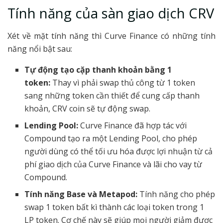
Tính năng của sàn giao dịch CRV
Xét về mặt tính năng thì Curve Finance có những tính
năng nổi bật sau:
Tự động tạo cặp thanh khoản bằng 1
token:
Thay vì phải swap thủ công từ 1 token
sang những token cần thiết để cung cấp thanh
khoản, CRV coin sẽ tự động swap.
Lending Pool:
Curve Finance đã hợp tác với
Compound tạo ra một Lending Pool, cho phép
người dùng có thể tối ưu hóa được lợi nhuận từ cả
phí giao dịch của Curve Finance và lãi cho vay từ
Compound.
Tính năng Base và Metapod:
Tính năng cho phép
swap 1 token bất kì thành các loại token trong 1
LP token. Cơ chế này sẽ giúp mọi người giảm được