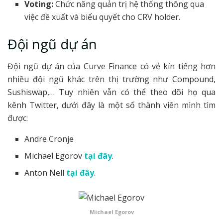
Voting:
Chức năng quản trị hệ thống thông qua
việc đề xuất và biểu quyết cho CRV holder.
Đội ngũ dự án
Đội ngũ dự án của Curve Finance có vẻ kín tiếng hơn
nhiều đội ngũ khác trên thị trường như Compound,
Sushiswap,… Tuy nhiên vẫn có thể theo dõi họ qua
kênh Twitter, dưới đây là một số thành viên mình tìm
được:
Andre Cronje
Michael Egorov
tại đây
.
Anton Nell
tại đây
.
Michael Egorov