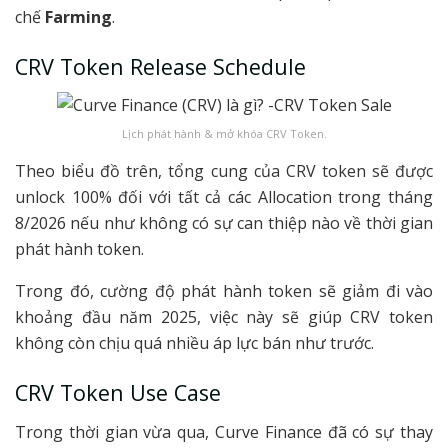
chế
Farming
.
CRV Token Release Schedule
Lịch phát hành & mở khóa CRV Token.
Theo biểu đồ trên, tổng cung của CRV token sẽ được
unlock 100% đối với tất cả các Allocation trong tháng
8/2026 nếu như không có sự can thiệp nào về thời gian
phát hành token.
Trong đó, cường độ phát hành token sẽ giảm đi vào
khoảng đầu năm 2025, việc này sẽ giúp CRV token
không còn chịu quá nhiều áp lực bán như trước.
CRV Token Use Case
Trong thời gian vừa qua, Curve Finance đã có sự thay