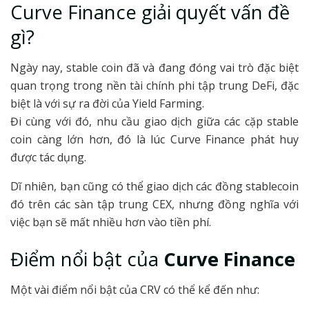
Curve Finance giải quyết vấn đề
gì?
Ngày nay, stable coin đã và đang đóng vai trò đặc biệt
quan trọng trong nền tài chính phi tập trung DeFi, đặc
biệt là với sự ra đời của Yield Farming.
Đi cùng với đó, nhu cầu giao dịch giữa các cặp stable
coin càng lớn hơn, đó là lúc Curve Finance phát huy
được tác dụng.
Dĩ nhiên, bạn cũng có thể giao dịch các đồng stablecoin
đó trên các sàn tập trung CEX, nhưng đồng nghĩa với
việc bạn sẽ mất nhiều hơn vào tiền phí.
Điểm nổi bật của
Curve Finance
Một vài điểm nổi bật của CRV có thể kể đến như: