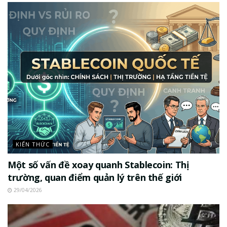
KIẾN THỨC
Một số vấn đề xoay quanh Stablecoin: Thị
trường, quan điểm quản lý trên thế giới
29/04/2026