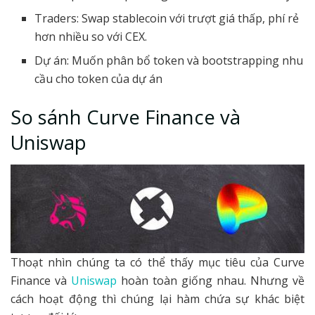
Traders: Swap stablecoin với trượt giá thấp, phí rẻ
hơn nhiều so với CEX.
Dự án: Muốn phân bổ token và bootstrapping nhu
cầu cho token của dự án
So sánh Curve Finance và
Uniswap
Thoạt nhìn chúng ta có thể thấy mục tiêu của Curve
Finance và
Uniswap
hoàn toàn giống nhau. Nhưng về
cách hoạt động thì chúng lại hàm chứa sự khác biệt