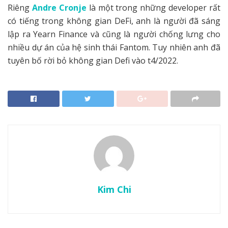
Riêng
Andre Cronje
là một trong những developer rất
có tiếng trong không gian DeFi, anh là người đã sáng
lập ra Yearn Finance và cũng là người chống lưng cho
nhiều dự án của hệ sinh thái Fantom. Tuy nhiên anh đã
tuyên bố rời bỏ không gian Defi vào t4/2022.
Kim Chi