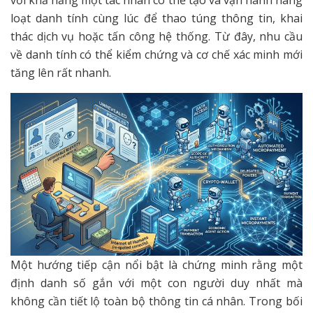
loạt danh tính cùng lúc để thao túng thông tin, khai
thác dịch vụ hoặc tấn công hệ thống. Từ đây, nhu cầu
về danh tính có thể kiểm chứng và cơ chế xác minh mới
tăng lên rất nhanh.
Một hướng tiếp cận nổi bật là chứng minh rằng một
định danh số gắn với một con người duy nhất mà
không cần tiết lộ toàn bộ thông tin cá nhân. Trong bối