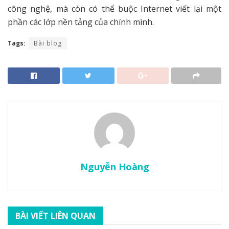
công nghệ, mà còn có thể buộc Internet viết lại một
phần các lớp nền tảng của chính mình.
Tags:
Bài blog
Nguyễn Hoàng
BÀI VIẾT LIÊN QUAN