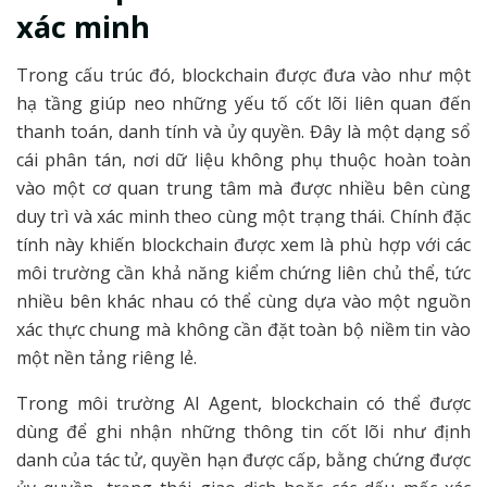
xác minh
Trong cấu trúc đó, blockchain được đưa vào như một
hạ tầng giúp neo những yếu tố cốt lõi liên quan đến
thanh toán, danh tính và ủy quyền. Đây là một dạng sổ
cái phân tán, nơi dữ liệu không phụ thuộc hoàn toàn
vào một cơ quan trung tâm mà được nhiều bên cùng
duy trì và xác minh theo cùng một trạng thái. Chính đặc
tính này khiến blockchain được xem là phù hợp với các
môi trường cần khả năng kiểm chứng liên chủ thể, tức
nhiều bên khác nhau có thể cùng dựa vào một nguồn
xác thực chung mà không cần đặt toàn bộ niềm tin vào
một nền tảng riêng lẻ.
Trong môi trường AI Agent, blockchain có thể được
dùng để ghi nhận những thông tin cốt lõi như định
danh của tác tử, quyền hạn được cấp, bằng chứng được