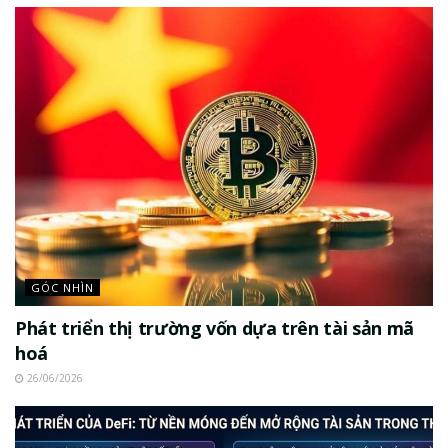
GÓC NHÌN
Phát triển thị trường vốn dựa trên tài sản mã
hoá
26/06/2026