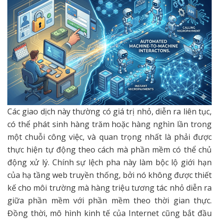
Các giao dịch này thường có giá trị nhỏ, diễn ra liên tục,
có thể phát sinh hàng trăm hoặc hàng nghìn lần trong
một chuỗi công việc, và quan trọng nhất là phải được
thực hiện tự động theo cách mà phần mềm có thể chủ
động xử lý. Chính sự lệch pha này làm bộc lộ giới hạn
của hạ tầng web truyền thống, bởi nó không được thiết
kế cho môi trường mà hàng triệu tương tác nhỏ diễn ra
giữa phần mềm với phần mềm theo thời gian thực.
Đồng thời, mô hình kinh tế của Internet cũng bắt đầu