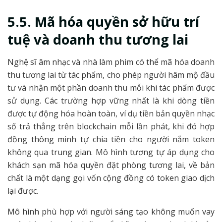
5.5. Mã hóa quyền sở hữu trí
tuệ và doanh thu tương lai
Nghệ sĩ âm nhạc và nhà làm phim có thể mã hóa doanh
thu tương lai từ tác phẩm, cho phép người hâm mộ đầu
tư và nhận một phần doanh thu mỗi khi tác phẩm được
sử dụng. Các trường hợp vững nhất là khi dòng tiền
được tự động hóa hoàn toàn, ví dụ tiền bản quyền nhạc
số trả thẳng trên blockchain mỗi lần phát, khi đó hợp
đồng thông minh tự chia tiền cho người nắm token
không qua trung gian. Mô hình tương tự áp dụng cho
khách sạn mã hóa quyền đặt phòng tương lai, về bản
chất là một dạng gọi vốn cộng đồng có token giao dịch
lại được.
Mô hình phù hợp với người sáng tạo không muốn vay