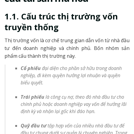
1.1. Cấu trúc thị trường vốn
truyền thống
Thị trường vốn là cơ chế trung gian dẫn vốn từ nhà đầu
tư đến doanh nghiệp và chính phủ. Bốn nhóm sản
phẩm cấu thành thị trường này.
Cổ phiếu
đại diện cho phần sở hữu trong doanh
nghiệp, đi kèm quyền hưởng lợi nhuận và quyền
biểu quyết.
Trái phiếu
là công cụ nợ, theo đó nhà đầu tư cho
chính phủ hoặc doanh nghiệp vay vốn để hưởng lãi
định kỳ và nhận lại gốc khi đáo hạn.
Quỹ đầu tư
tập hợp vốn của nhiều nhà đầu tư để
đầu tư chung dưới sự quản lý chuyên nghiệp. Trong