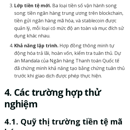
Lớp tiền tệ mới.
Ba loại tiền số vận hành song
song: tiền ngân hàng trung ương trên blockchain,
tiền gửi ngân hàng mã hóa, và stablecoin được
quản lý, mỗi loại có mức độ an toàn và mục đích sử
dụng khác nhau.
Khả năng lập trình.
Hợp đồng thông minh tự
động hóa trả lãi, hoàn vốn, kiểm tra tuân thủ. Dự
án Mandala của Ngân hàng Thanh toán Quốc tế
đã chứng minh khả năng tạo bằng chứng tuân thủ
trước khi giao dịch được phép thực hiện.
4. Các trường hợp thử
nghiệm
4.1. Quỹ thị trường tiền tệ mã