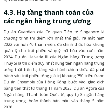
4.3. Hạ tầng thanh toán của
các ngân hàng trung ương
Dự án Guardian của Cơ quan Tiền tệ Singapore là
chương trình thí điểm lớn nhất thế giới, ra mắt năm
2022 với hơn 40 thành viên, đã chính thức hóa khung
quản lý cho trái phiếu và quỹ mã hóa vào cuối năm
2024. Dự án Helvetia III của Ngân hàng Trung ương
Thụy Sĩ là thí điểm duy nhất dùng tiền ngân hàng trung
ương thật trên hạ tầng vận hành chính thức, đã phát
hành sáu trái phiếu tổng giá trị khoảng 750 triệu franc.
Dự án Ensemble của Hồng Kông bước vào giao dịch
bằng tiền thật từ tháng 11 năm 2025. Dự án Agorá của
Ngân hàng Thanh toán Quốc tế, quy tụ 8 ngân hàng
trung ương, hoàn thành bản mẫu vào tháng 5 năm
2026.