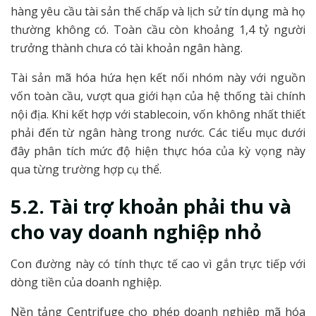
hàng yêu cầu tài sản thế chấp và lịch sử tín dụng mà họ
thường không có. Toàn cầu còn khoảng 1,4 tỷ người
trưởng thành chưa có tài khoản ngân hàng.
Tài sản mã hóa hứa hẹn kết nối nhóm này với nguồn
vốn toàn cầu, vượt qua giới hạn của hệ thống tài chính
nội địa. Khi kết hợp với stablecoin, vốn không nhất thiết
phải đến từ ngân hàng trong nước. Các tiểu mục dưới
đây phân tích mức độ hiện thực hóa của kỳ vọng này
qua từng trường hợp cụ thể.
5.2. Tài trợ khoản phải thu và
cho vay doanh nghiệp nhỏ
Con đường này có tính thực tế cao vì gắn trực tiếp với
dòng tiền của doanh nghiệp.
Nền tảng Centrifuge cho phép doanh nghiệp mã hóa