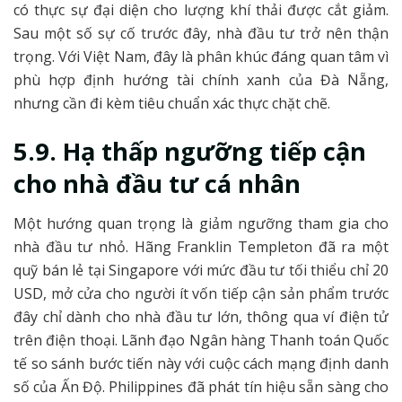
có thực sự đại diện cho lượng khí thải được cắt giảm.
Sau một số sự cố trước đây, nhà đầu tư trở nên thận
trọng. Với Việt Nam, đây là phân khúc đáng quan tâm vì
phù hợp định hướng tài chính xanh của Đà Nẵng,
nhưng cần đi kèm tiêu chuẩn xác thực chặt chẽ.
5.9. Hạ thấp ngưỡng tiếp cận
cho nhà đầu tư cá nhân
Một hướng quan trọng là giảm ngưỡng tham gia cho
nhà đầu tư nhỏ. Hãng Franklin Templeton đã ra một
quỹ bán lẻ tại Singapore với mức đầu tư tối thiểu chỉ 20
USD, mở cửa cho người ít vốn tiếp cận sản phẩm trước
đây chỉ dành cho nhà đầu tư lớn, thông qua ví điện tử
trên điện thoại. Lãnh đạo Ngân hàng Thanh toán Quốc
tế so sánh bước tiến này với cuộc cách mạng định danh
số của Ấn Độ. Philippines đã phát tín hiệu sẵn sàng cho