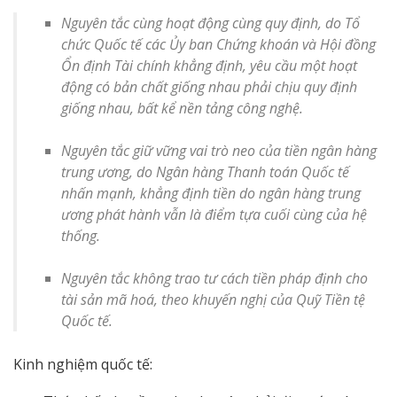
Nguyên tắc cùng hoạt động cùng quy định, do Tổ
chức Quốc tế các Ủy ban Chứng khoán và Hội đồng
Ổn định Tài chính khẳng định, yêu cầu một hoạt
động có bản chất giống nhau phải chịu quy định
giống nhau, bất kể nền tảng công nghệ.
Nguyên tắc giữ vững vai trò neo của tiền ngân hàng
trung ương, do Ngân hàng Thanh toán Quốc tế
nhấn mạnh, khẳng định tiền do ngân hàng trung
ương phát hành vẫn là điểm tựa cuối cùng của hệ
thống.
Nguyên tắc không trao tư cách tiền pháp định cho
tài sản mã hoá, theo khuyến nghị của Quỹ Tiền tệ
Quốc tế.
Kinh nghiệm quốc tế: