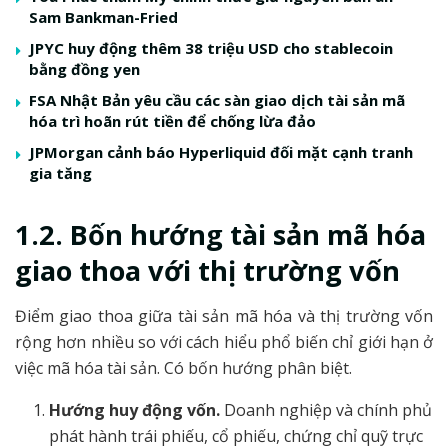
Sam Bankman-Fried
JPYC huy động thêm 38 triệu USD cho stablecoin
bằng đồng yen
FSA Nhật Bản yêu cầu các sàn giao dịch tài sản mã
hóa trì hoãn rút tiền để chống lừa đảo
JPMorgan cảnh báo Hyperliquid đối mặt cạnh tranh
gia tăng
1.2. Bốn hướng tài sản mã hóa
giao thoa với thị trường vốn
Điểm giao thoa giữa tài sản mã hóa và thị trường vốn
rộng hơn nhiều so với cách hiểu phổ biến chỉ giới hạn ở
việc mã hóa tài sản. Có bốn hướng phân biệt.
Hướng huy động vốn.
Doanh nghiệp và chính phủ
phát hành trái phiếu, cổ phiếu, chứng chỉ quỹ trực