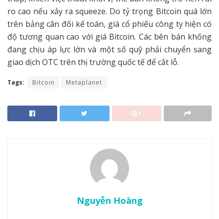
ro cao nếu xảy ra squeeze. Do tỷ trọng Bitcoin quá lớn
trên bảng cân đối kế toán, giá cổ phiếu công ty hiện có
độ tương quan cao với giá Bitcoin. Các bên bán khống
đang chịu áp lực lớn và một số quỹ phải chuyển sang
giao dịch OTC trên thị trường quốc tế để cắt lỗ.
Tags:
Bitcoin
Metaplanet
Nguyễn Hoàng