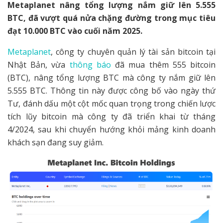
Metaplanet nâng tổng lượng nắm giữ lên 5.555
BTC, đã vượt quá nửa chặng đường trong mục tiêu
đạt 10.000 BTC vào cuối năm 2025.
Metaplanet
, công ty chuyên quản lý tài sản bitcoin tại
Nhật Bản, vừa
thông báo
đã mua thêm 555 bitcoin
(BTC), nâng tổng lượng BTC mà công ty nắm giữ lên
5.555 BTC. Thông tin này được công bố vào ngày thứ
Tư, đánh dấu một cột mốc quan trọng trong chiến lược
tích lũy bitcoin mà công ty đã triển khai từ tháng
4/2024, sau khi chuyển hướng khỏi mảng kinh doanh
khách sạn đang suy giảm.