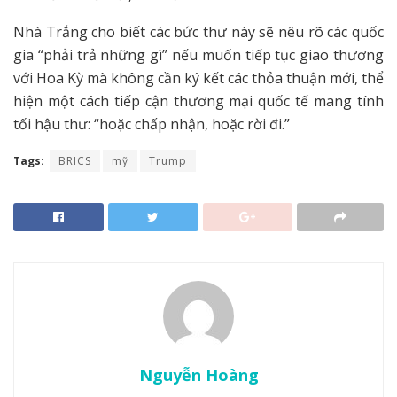
Nhà Trắng cho biết các bức thư này sẽ nêu rõ các quốc
gia “phải trả những gì” nếu muốn tiếp tục giao thương
với Hoa Kỳ mà không cần ký kết các thỏa thuận mới, thể
hiện một cách tiếp cận thương mại quốc tế mang tính
tối hậu thư: “hoặc chấp nhận, hoặc rời đi.”
Tags:
BRICS
mỹ
Trump
Nguyễn Hoàng