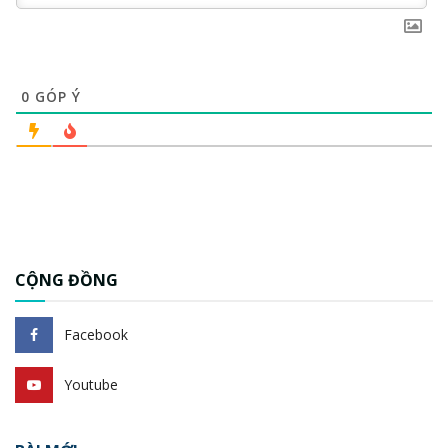
0
GÓP Ý
CỘNG ĐỒNG
Facebook
Youtube