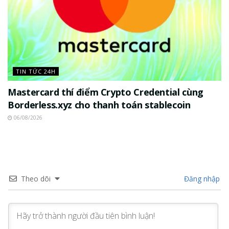
TIN TỨC 24H
Mastercard thí điểm Crypto Credential cùng
Borderless.xyz cho thanh toán stablecoin
06/08/2026
Theo dõi
Đăng nhập