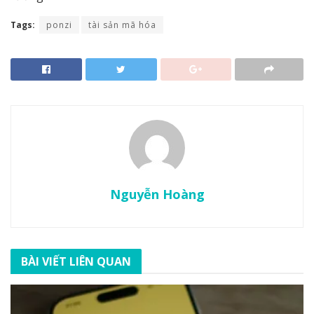
Tags:
ponzi
tài sản mã hóa
Nguyễn Hoàng
BÀI VIẾT LIÊN QUAN