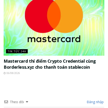
TIN TỨC 24H
Mastercard thí điểm Crypto Credential cùng
Borderless.xyz cho thanh toán stablecoin
06/08/2026
Theo dõi
Đăng nhập