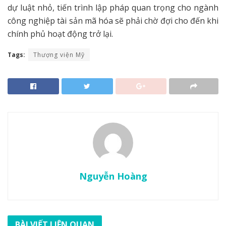
dự luật nhỏ, tiến trình lập pháp quan trọng cho ngành
công nghiệp tài sản mã hóa sẽ phải chờ đợi cho đến khi
chính phủ hoạt động trở lại.
Tags:
Thượng viện Mỹ
Nguyễn Hoàng
BÀI VIẾT LIÊN QUAN