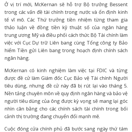
Ở vị trí mới, McKernan sẽ hỗ trợ Bộ trưởng Bessent
trong các vấn đề tài chính trong nước và ổn định kinh
tế vĩ mô. Các Thứ trưởng tiền nhiệm từng tham gia
thảo luận về đồng tiền kỹ thuật số của ngân hàng
trung ương Mỹ và điều phối cách thức Bộ Tài chính làm
việc với Cục Dự trữ Liên bang cùng Tổng công ty Bảo
hiểm Tiền gửi Liên bang trong hoạch định chính sách
ngân hàng.
McKernan có kinh nghiệm làm việc tại FDIC và từng
được đề cử làm Giám đốc Cục Bảo vệ Tài chính Người
tiêu dùng, nhưng đề cử này đã bị rút lại vào tháng 5.
Nền tảng chuyên môn về quy định ngân hàng và bảo vệ
người tiêu dùng của ông được kỳ vọng sẽ mang lại góc
nhìn cân bằng cho các chính sách tài chính trong bối
cảnh thị trường đang chuyển đổi mạnh mẽ.
Cuộc đóng cửa chính phủ đã bước sang ngày thứ tám