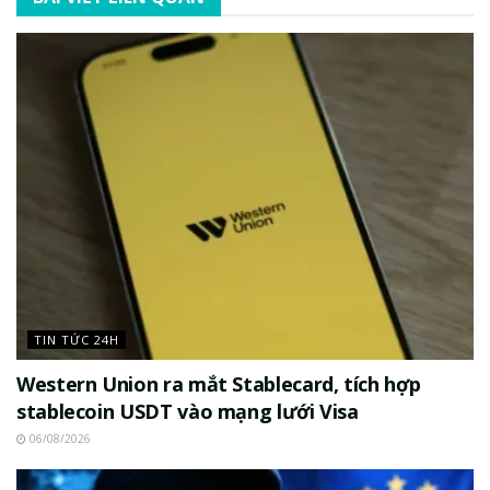
TIN TỨC 24H
Western Union ra mắt Stablecard, tích hợp
stablecoin USDT vào mạng lưới Visa
06/08/2026