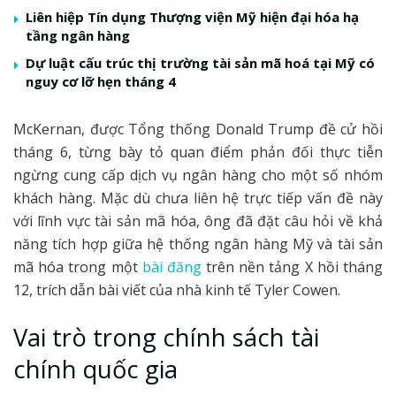
Liên hiệp Tín dụng Thượng viện Mỹ hiện đại hóa hạ
tầng ngân hàng
Dự luật cấu trúc thị trường tài sản mã hoá tại Mỹ có
nguy cơ lỡ hẹn tháng 4
McKernan, được Tổng thống Donald Trump đề cử hồi
tháng 6, từng bày tỏ quan điểm phản đối thực tiễn
ngừng cung cấp dịch vụ ngân hàng cho một số nhóm
khách hàng. Mặc dù chưa liên hệ trực tiếp vấn đề này
với lĩnh vực tài sản mã hóa, ông đã đặt câu hỏi về khả
năng tích hợp giữa hệ thống ngân hàng Mỹ và tài sản
mã hóa trong một
bài đăng
trên nền tảng X hồi tháng
12, trích dẫn bài viết của nhà kinh tế Tyler Cowen.
Vai trò trong chính sách tài
chính quốc gia