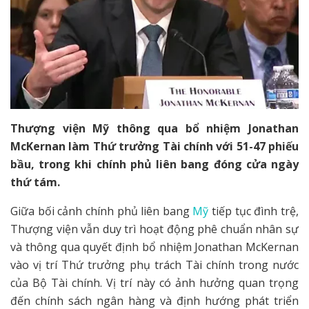
Thượng viện Mỹ thông qua bổ nhiệm Jonathan
McKernan làm Thứ trưởng Tài chính với 51-47 phiếu
bầu, trong khi chính phủ liên bang đóng cửa ngày
thứ tám.
Giữa bối cảnh chính phủ liên bang
Mỹ
tiếp tục đình trệ,
Thượng viện vẫn duy trì hoạt động phê chuẩn nhân sự
và thông qua quyết định bổ nhiệm Jonathan McKernan
vào vị trí Thứ trưởng phụ trách Tài chính trong nước
của Bộ Tài chính. Vị trí này có ảnh hưởng quan trọng
đến chính sách ngân hàng và định hướng phát triển