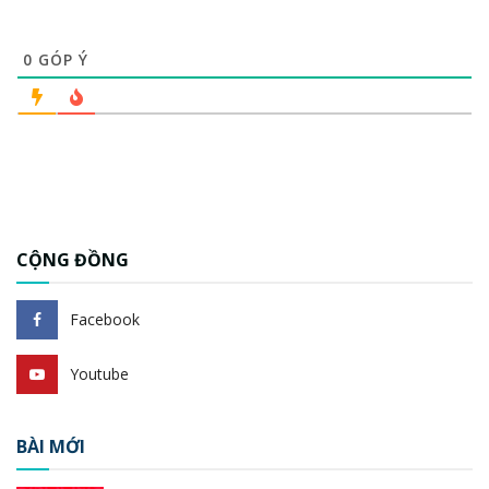
0
GÓP Ý
CỘNG ĐỒNG
Facebook
Youtube
BÀI MỚI