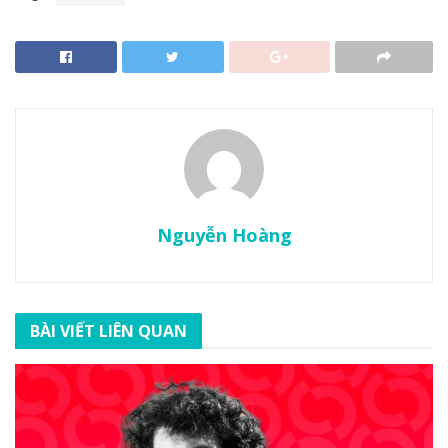
Nguyễn Hoàng
BÀI VIẾT LIÊN QUAN