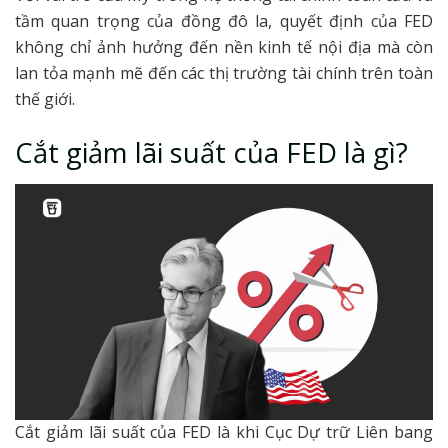
tầm quan trọng của đồng đô la, quyết định của FED
không chỉ ảnh hưởng đến nền kinh tế nội địa mà còn
lan tỏa mạnh mẽ đến các thị trường tài chính trên toàn
thế giới.
Cắt giảm lãi suất của FED là gì?
Cắt giảm lãi suất của FED là khi Cục Dự trữ Liên bang