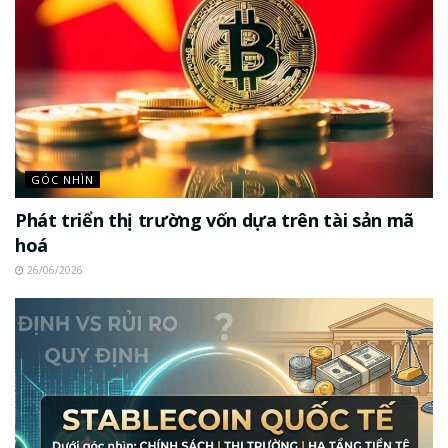
GÓC NHÌN
Phát triển thị trường vốn dựa trên tài sản mã
hoá
26/06/2026