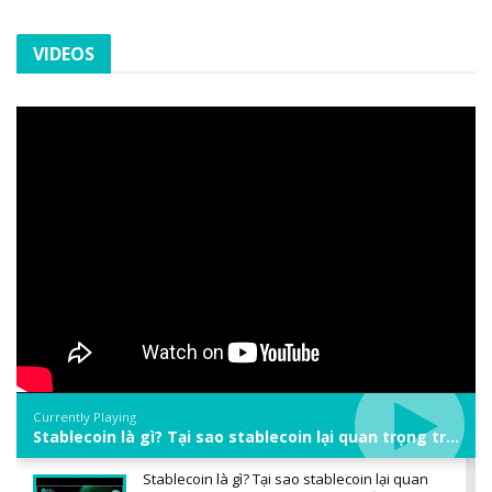
VIDEOS
Currently Playing
Stablecoin là gì? Tại sao stablecoin lại quan trọng trong thị trường crypto? | Phổ cập Blockchain
Stablecoin là gì? Tại sao stablecoin lại quan