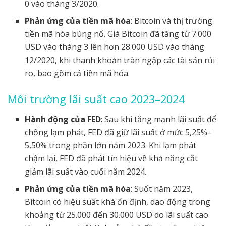
0 vào tháng 3/2020.
Phản ứng của tiền mã hóa
: Bitcoin và thị trường
tiền mã hóa bùng nổ. Giá Bitcoin đã tăng từ 7.000
USD vào tháng 3 lên hơn 28.000 USD vào tháng
12/2020, khi thanh khoản tràn ngập các tài sản rủi
ro, bao gồm cả tiền mã hóa.
Môi trường lãi suất cao 2023–2024
Hành động của FED
: Sau khi tăng mạnh lãi suất để
chống lạm phát, FED đã giữ lãi suất ở mức 5,25%–
5,50% trong phần lớn năm 2023. Khi lạm phát
chậm lại, FED đã phát tín hiệu về khả năng cắt
giảm lãi suất vào cuối năm 2024.
Phản ứng của tiền mã hóa
: Suốt năm 2023,
Bitcoin có hiệu suất khá ổn định, dao động trong
khoảng từ 25.000 đến 30.000 USD do lãi suất cao