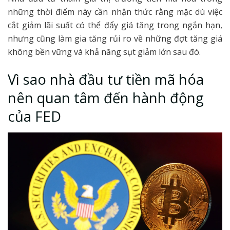
những thời điểm này cần nhận thức rằng mặc dù việc
cắt giảm lãi suất có thể đẩy giá tăng trong ngắn hạn,
nhưng cũng làm gia tăng rủi ro về những đợt tăng giá
không bền vững và khả năng sụt giảm lớn sau đó.
Vì sao nhà đầu tư tiền mã hóa
nên quan tâm đến hành động
của FED