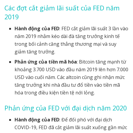
Các đợt cắt giảm lãi suất của FED năm
2019
Hành động của FED
: FED cắt giảm lãi suất 3 lần vào
năm 2019 nhằm kéo dài đà tăng trưởng kinh tế
trong bối cảnh căng thẳng thương mại và suy
giảm tăng trưởng.
Phản ứng của tiền mã hóa
: Bitcoin tăng mạnh từ
khoảng 3.700 USD vào đầu năm 2019 lên hơn 7.000
USD vào cuối năm. Các altcoin cũng ghi nhận mức
tăng trưởng khi nhà đầu tư đổ tiền vào tiền mã
hóa trong điều kiện tiền tệ nới lỏng.
Phản ứng của FED với đại dịch năm 2020
Hành động của FED
: Để đối phó với đại dịch
COVID-19, FED đã cắt giảm lãi suất xuống gần mức