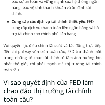
bảo sự an toàn và vững mạnh của hệ thống ngân
hàng, bảo vệ tính thanh khoản và ổn định tài
chính.
Cung cấp các dịch vụ tài chính thiết yếu
. FED
cung cấp dịch vụ thanh toán liên ngân hàng và hỗ
trợ tài chính cho chính phủ liên bang.
Với quyền lực điều chỉnh lãi suất và tác động trực tiếp
đến chi phí vay vốn trên toàn cầu, FED trở thành một
trong những tổ chức tài chính có tầm ảnh hưởng lớn
nhất thế giới, chi phối mạnh mẽ thị trường tài chính
toàn cầu.
Vì sao quyết định của FED làm
chao đảo thị trường tài chính
toàn cầu?