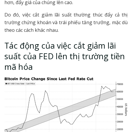
hơn, đẩy giá của chúng lên cao.
Do đó, việc cắt giảm lãi suất thường thúc đẩy cả thị
trường chứng khoán và trái phiếu tăng trưởng, mặc dù
theo các cách khác nhau.
Tác động của việc cắt giảm lãi
suất của FED lên thị trường tiền
mã hóa