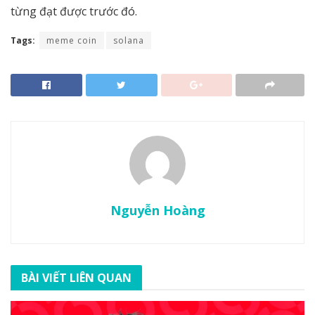
từng đạt được trước đó.
Tags:
meme coin
solana
Nguyễn Hoàng
BÀI VIẾT LIÊN QUAN