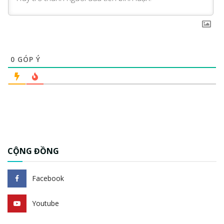
0
GÓP Ý
CỘNG ĐỒNG
Facebook
Youtube