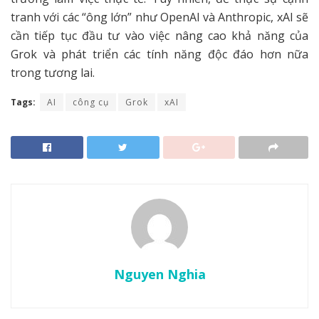
tranh với các “ông lớn” như OpenAI và Anthropic, xAI sẽ
cần tiếp tục đầu tư vào việc nâng cao khả năng của
Grok và phát triển các tính năng độc đáo hơn nữa
trong tương lai.
Tags:
AI
công cụ
Grok
xAI
Nguyen Nghia