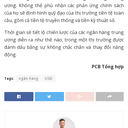
ương. Không thể phủ nhận các phản ứng chính sách
của họ sẽ định hình quỹ đạo của thị trường tiền tệ toàn
cầu, gồm cả tiền tệ truyền thống và tiền kỹ thuật số.
Thời gian sẽ tiết lộ chiến lược của các ngân hàng trung
ương diễn ra như thế nào, trong một thị trường được
đánh dấu bằng sự không chắc chắn và thay đổi năng
động.
PCB Tổng hợp
Tags:
ngân hàng
USD