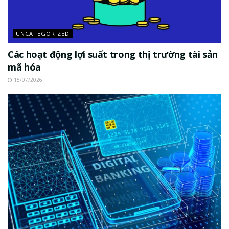
UNCATEGORIZED
Các hoạt động lợi suất trong thị trường tài sản
mã hóa
15/07/2026