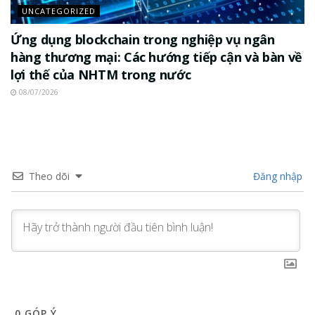
UNCATEGORIZED
Ứng dụng blockchain trong nghiệp vụ ngân
hàng thương mại: Các hướng tiếp cận và bàn về
lợi thế của NHTM trong nước
08/07/2026
Theo dõi
Đăng nhập
0
GÓP Ý