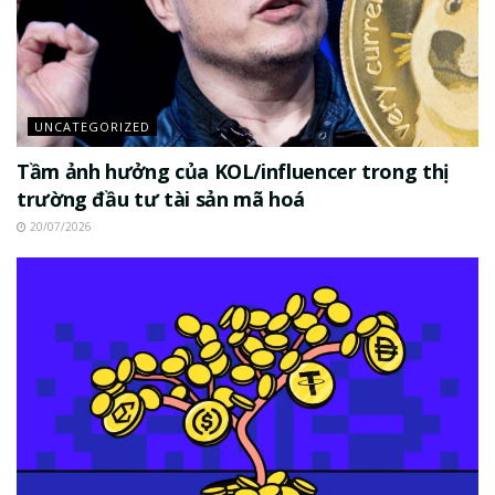
UNCATEGORIZED
Tầm ảnh hưởng của KOL/influencer trong thị
trường đầu tư tài sản mã hoá
20/07/2026