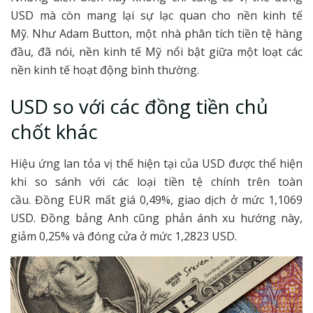
USD mà còn mang lại sự lạc quan cho nền kinh tế
Mỹ. Như Adam Button, một nhà phân tích tiền tệ hàng
đầu, đã nói, nền kinh tế Mỹ nổi bật giữa một loạt các
nền kinh tế hoạt động bình thường.
USD so với các đồng tiền chủ
chốt khác
Hiệu ứng lan tỏa vị thế hiện tại của USD được thể hiện
khi so sánh với các loại tiền tệ chính trên toàn
cầu. Đồng EUR mất giá 0,49%, giao dịch ở mức 1,1069
USD. Đồng bảng Anh cũng phản ánh xu hướng này,
giảm 0,25% và đóng cửa ở mức 1,2823 USD.