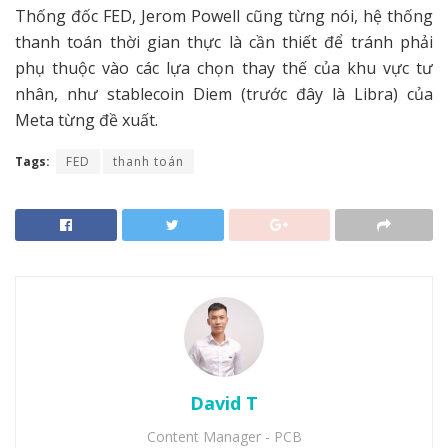
Thống đốc FED, Jerom Powell cũng từng nói, hệ thống
thanh toán thời gian thực là cần thiết để tránh phải
phụ thuộc vào các lựa chọn thay thế của khu vực tư
nhân, như stablecoin Diem (trước đây là Libra) của
Meta từng đề xuất.
Tags:
FED
thanh toán
David T
Content Manager - PCB