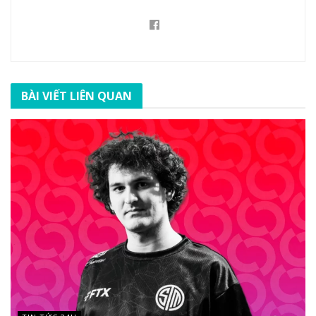
BÀI VIẾT LIÊN QUAN