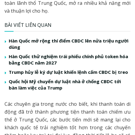
toàn lãnh thổ Trung Quốc, mở ra nhiều khả năng mới
và thuận lợi cho họ.
BÀI VIẾT LIÊN QUAN
Hàn Quốc mở rộng thí điểm CBDC lên nửa triệu người
dùng
Hàn Quốc thử nghiệm trái phiếu chính phủ token hóa
bằng CBDC năm 2027
Trump hủy lễ ký dự luật khiến lệnh cấm CBDC bị treo
Quốc hội Mỹ chuyển dự luật nhà ở chống CBDC tới
bàn làm việc của Trump
Các chuyên gia trong nước cho biết, khi thanh toán di
động đã trở thành phương tiện thanh toán chiếm ưu
thế ở Trung Quốc, các bước tiến mới sẽ mang lại cho
khách quốc tế trải nghiệm tốt hơn trong các chuyến