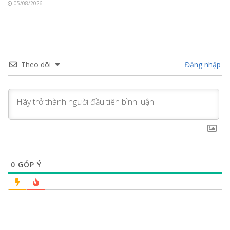
05/08/2026
Theo dõi
Đăng nhập
0
GÓP Ý