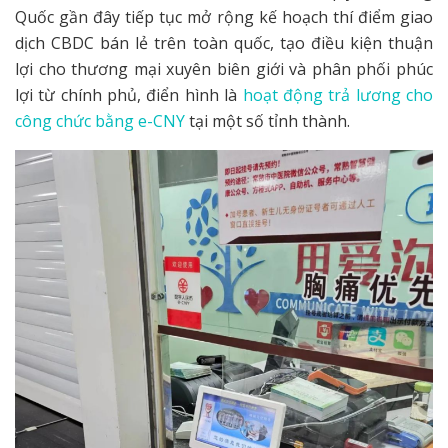
Quốc gần đây tiếp tục mở rộng kế hoạch thí điểm giao
dịch CBDC bán lẻ trên toàn quốc, tạo điều kiện thuận
lợi cho thương mại xuyên biên giới và phân phối phúc
lợi từ chính phủ, điển hình là
hoạt động trả lương cho
công chức bằng e-CNY
tại một số tỉnh thành.