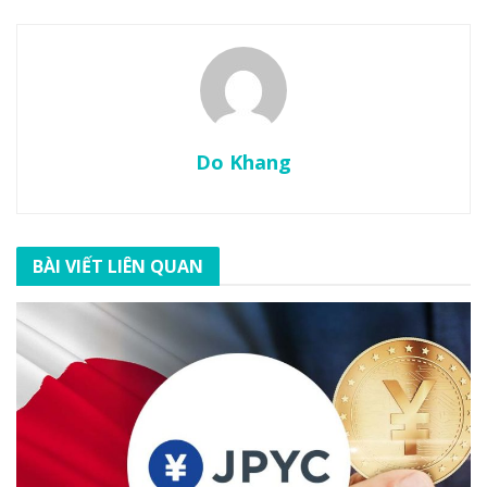
Do Khang
BÀI VIẾT LIÊN QUAN