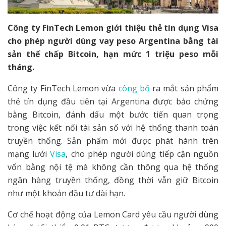
Công ty FinTech Lemon giới thiệu thẻ tín dụng Visa
cho phép người dùng vay peso Argentina bằng tài
sản thế chấp Bitcoin, hạn mức 1 triệu peso mỗi
tháng.
Công ty FinTech Lemon vừa
công bố
ra mắt sản phẩm
thẻ tín dụng đầu tiên tại Argentina được bảo chứng
bằng Bitcoin, đánh dấu một bước tiến quan trọng
trong việc kết nối tài sản số với hệ thống thanh toán
truyền thống. Sản phẩm mới được phát hành trên
mạng lưới
Visa
, cho phép người dùng tiếp cận nguồn
vốn bằng nội tệ mà không cần thông qua hệ thống
ngân hàng truyền thống, đồng thời vẫn giữ Bitcoin
như một khoản đầu tư dài hạn.
Cơ chế hoạt động của Lemon Card yêu cầu người dùng