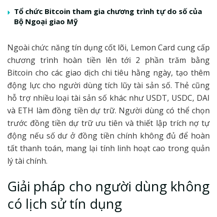
Tổ chức Bitcoin tham gia chương trình tự do số của
Bộ Ngoại giao Mỹ
Ngoài chức năng tín dụng cốt lõi, Lemon Card cung cấp
chương trình hoàn tiền lên tới 2 phần trăm bằng
Bitcoin cho các giao dịch chi tiêu hằng ngày, tạo thêm
động lực cho người dùng tích lũy tài sản số. Thẻ cũng
hỗ trợ nhiều loại tài sản số khác như USDT, USDC, DAI
và ETH làm đồng tiền dự trữ. Người dùng có thể chọn
trước đồng tiền dự trữ ưu tiên và thiết lập trích nợ tự
động nếu số dư ở đồng tiền chính không đủ để hoàn
tất thanh toán, mang lại tính linh hoạt cao trong quản
lý tài chính.
Giải pháp cho người dùng không
có lịch sử tín dụng