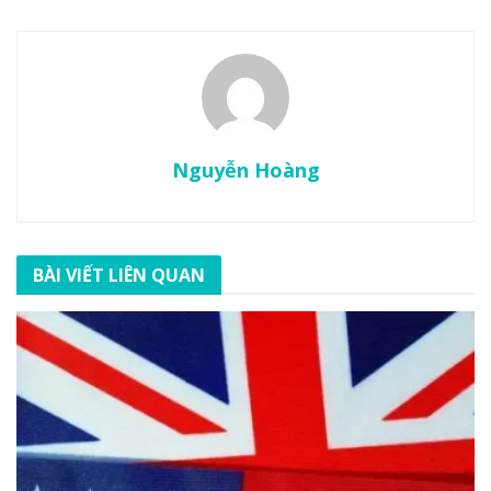
Nguyễn Hoàng
BÀI VIẾT LIÊN QUAN