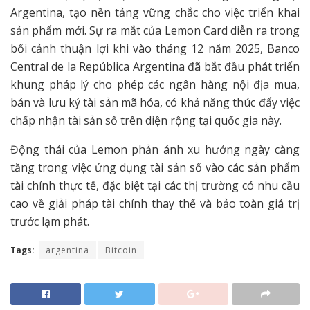
Argentina, tạo nền tảng vững chắc cho việc triển khai
sản phẩm mới. Sự ra mắt của Lemon Card diễn ra trong
bối cảnh thuận lợi khi vào tháng 12 năm 2025, Banco
Central de la República Argentina đã bắt đầu phát triển
khung pháp lý cho phép các ngân hàng nội địa mua,
bán và lưu ký tài sản mã hóa, có khả năng thúc đẩy việc
chấp nhận tài sản số trên diện rộng tại quốc gia này.
Động thái của Lemon phản ánh xu hướng ngày càng
tăng trong việc ứng dụng tài sản số vào các sản phẩm
tài chính thực tế, đặc biệt tại các thị trường có nhu cầu
cao về giải pháp tài chính thay thế và bảo toàn giá trị
trước lạm phát.
Tags:
argentina
Bitcoin