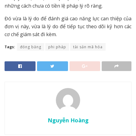
những cách chưa có tiền lệ pháp lý rõ ràng.
Đó vừa là lý do để đánh giá cao năng lực can thiệp của
đơn vị này, vừa là lý do để tiếp tục theo dõi kỹ hơn các
cơ chế giám sát đi kèm.
Tags:
đóng băng
phi pháp
tài sản mã hóa
Nguyễn Hoàng