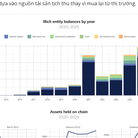
 dựa vào nguồn tài sản tịch thu thay vì mua lại từ thị trường.