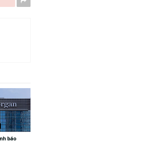
nh báo