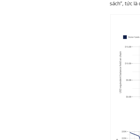
sách”, tức là