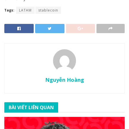
Tags:
LATAM
stablecoin
Nguyễn Hoàng
BÀI VIẾT LIÊN QUAN