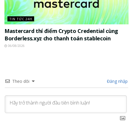
TIN TỨC 24H
Mastercard thí điểm Crypto Credential cùng
Borderless.xyz cho thanh toán stablecoin
06/08/2026
Theo dõi
Đăng nhập