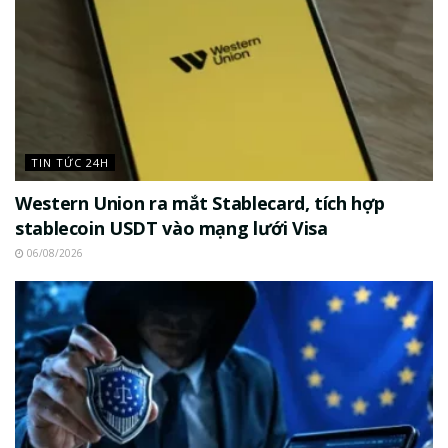
TIN TỨC 24H
Western Union ra mắt Stablecard, tích hợp
stablecoin USDT vào mạng lưới Visa
06/08/2026