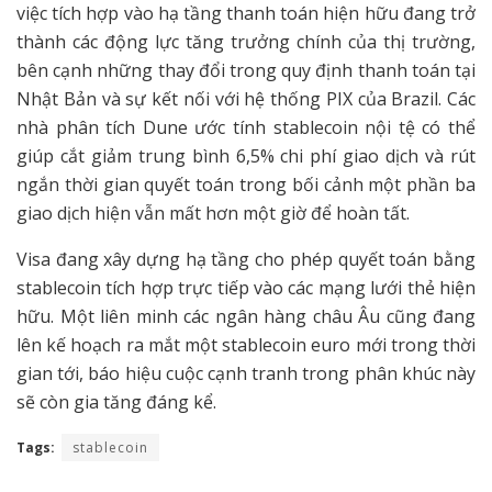
việc tích hợp vào hạ tầng thanh toán hiện hữu đang trở
thành các động lực tăng trưởng chính của thị trường,
bên cạnh những thay đổi trong quy định thanh toán tại
Nhật Bản và sự kết nối với hệ thống PIX của Brazil. Các
nhà phân tích Dune ước tính stablecoin nội tệ có thể
giúp cắt giảm trung bình 6,5% chi phí giao dịch và rút
ngắn thời gian quyết toán trong bối cảnh một phần ba
giao dịch hiện vẫn mất hơn một giờ để hoàn tất.
Visa đang xây dựng hạ tầng cho phép quyết toán bằng
stablecoin tích hợp trực tiếp vào các mạng lưới thẻ hiện
hữu. Một liên minh các ngân hàng châu Âu cũng đang
lên kế hoạch ra mắt một stablecoin euro mới trong thời
gian tới, báo hiệu cuộc cạnh tranh trong phân khúc này
sẽ còn gia tăng đáng kể.
Tags:
stablecoin