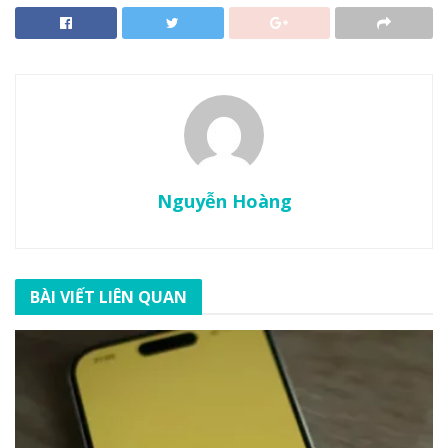
Nguyễn Hoàng
BÀI VIẾT LIÊN QUAN