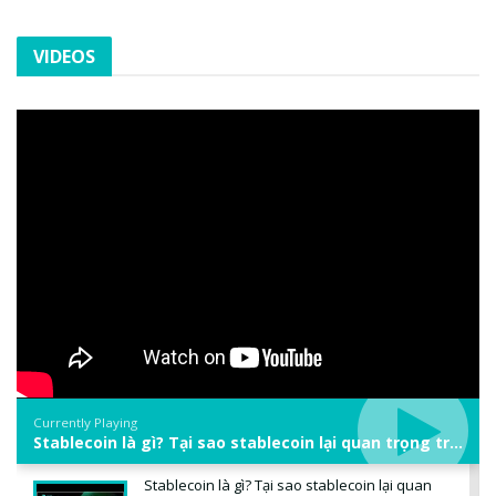
VIDEOS
Currently Playing
Stablecoin là gì? Tại sao stablecoin lại quan trọng trong thị trường crypto? | Phổ cập Blockchain
Stablecoin là gì? Tại sao stablecoin lại quan