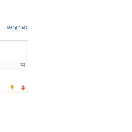
Đăng nhập