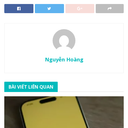
Nguyễn Hoàng
BÀI VIẾT LIÊN QUAN