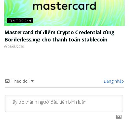
TIN TỨC 24H
Mastercard thí điểm Crypto Credential cùng
Borderless.xyz cho thanh toán stablecoin
06/08/2026
Theo dõi
Đăng nhập