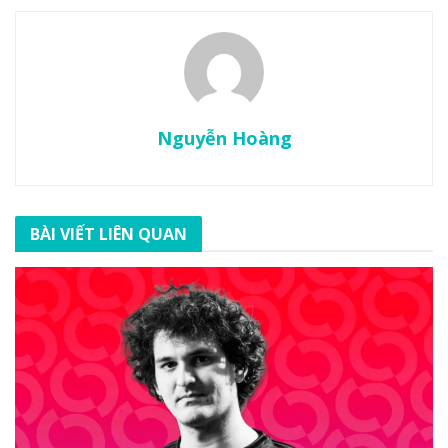
Nguyễn Hoàng
BÀI VIẾT LIÊN QUAN