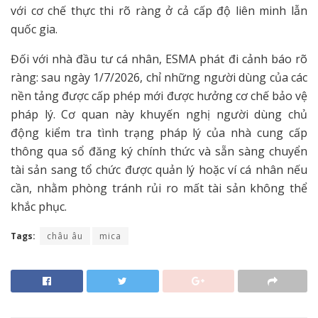
với cơ chế thực thi rõ ràng ở cả cấp độ liên minh lẫn
quốc gia.
Đối với nhà đầu tư cá nhân, ESMA phát đi cảnh báo rõ
ràng: sau ngày 1/7/2026, chỉ những người dùng của các
nền tảng được cấp phép mới được hưởng cơ chế bảo vệ
pháp lý. Cơ quan này khuyến nghị người dùng chủ
động kiểm tra tình trạng pháp lý của nhà cung cấp
thông qua sổ đăng ký chính thức và sẵn sàng chuyển
tài sản sang tổ chức được quản lý hoặc ví cá nhân nếu
cần, nhằm phòng tránh rủi ro mất tài sản không thể
khắc phục.
Tags:
châu âu
mica