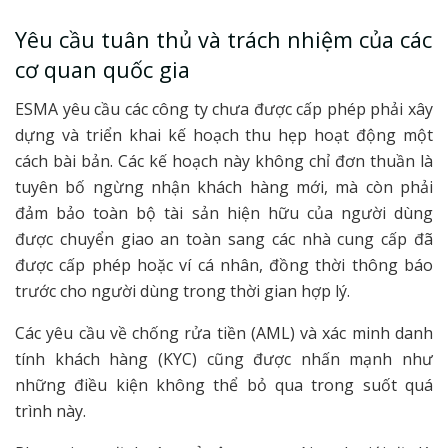
Yêu cầu tuân thủ và trách nhiệm của các
cơ quan quốc gia
ESMA yêu cầu các công ty chưa được cấp phép phải xây
dựng và triển khai kế hoạch thu hẹp hoạt động một
cách bài bản. Các kế hoạch này không chỉ đơn thuần là
tuyên bố ngừng nhận khách hàng mới, mà còn phải
đảm bảo toàn bộ tài sản hiện hữu của người dùng
được chuyển giao an toàn sang các nhà cung cấp đã
được cấp phép hoặc ví cá nhân, đồng thời thông báo
trước cho người dùng trong thời gian hợp lý.
Các yêu cầu về chống rửa tiền (AML) và xác minh danh
tính khách hàng (KYC) cũng được nhấn mạnh như
những điều kiện không thể bỏ qua trong suốt quá
trình này.