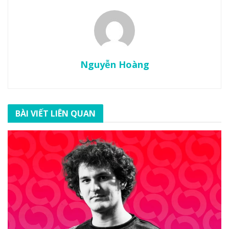
Nguyễn Hoàng
BÀI VIẾT LIÊN QUAN