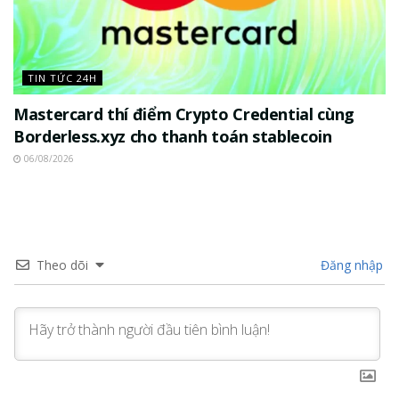
TIN TỨC 24H
Mastercard thí điểm Crypto Credential cùng
Borderless.xyz cho thanh toán stablecoin
06/08/2026
Theo dõi
Đăng nhập