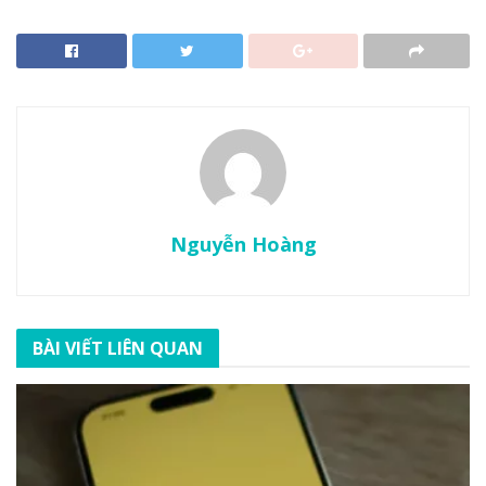
Nguyễn Hoàng
BÀI VIẾT LIÊN QUAN