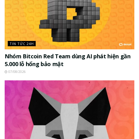
TIN TỨC 24H
Nhóm Bitcoin Red Team dùng AI phát hiện gần
5.000 lỗ hổng bảo mật
07/08/2026