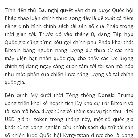
Tính đến thứ Ba, nghị quyết vẫn chưa được Quốc hội
Pháp thảo luận chính thức, song đây là đề xuất có tiềm
năng định hình chính sách tài sản số của Pháp trong
thời gian tới. Trước đó vào tháng 8, đảng Tập hợp
Quốc gia cũng từng kêu gọi chính phủ Pháp khai thác
Bitcoin bằng nguồn năng lượng dư thừa từ các nhà
máy điện hạt nhân quốc gia, cho thấy các lực lượng
chính trị đang ngày càng quan tâm tới tài sản mã hóa
như một phần của chiến lược năng lượng và tài chính
quốc gia.
Bên cạnh Mỹ dưới thời Tổng thống Donald Trump
đang triển khai kế hoạch tích lũy kho dự trữ Bitcoin và
tài sản mã hóa, được củng cố thêm sau vụ tịch thu 14 tỷ
USD giá trị token trong tháng này, một số quốc gia
khác cũng đang nghiên cứu chính sách dự trữ tài sản
số chiến lược. Quốc hội Kyrgyzstan được cho là đang