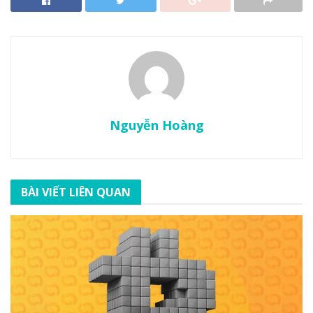
Nguyễn Hoàng
BÀI VIẾT LIÊN QUAN