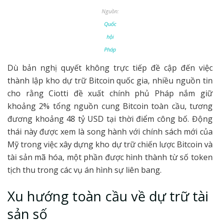
Nguồn:
Quốc
hội
Pháp
Dù bản nghị quyết không trực tiếp đề cập đến việc
thành lập kho dự trữ Bitcoin quốc gia, nhiều nguồn tin
cho rằng Ciotti đề xuất chính phủ Pháp nắm giữ
khoảng 2% tổng nguồn cung Bitcoin toàn cầu, tương
đương khoảng 48 tỷ USD tại thời điểm công bố. Động
thái này được xem là song hành với chính sách mới của
Mỹ trong việc xây dựng kho dự trữ chiến lược Bitcoin và
tài sản mã hóa, một phần được hình thành từ số token
tịch thu trong các vụ án hình sự liên bang.
Xu hướng toàn cầu về dự trữ tài
sản số