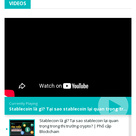
VIDEOS
Currently Playing
Stablecoin là gì? Tại sao stablecoin lại quan trọng trong thị trường crypto? | Phổ cập Blockchain
Stablecoin là gì? Tại sao stablecoin lại quan
trọng trong thị trường crypto? | Phổ cập
Blockchain