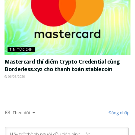
TIN TỨC 24H
Mastercard thí điểm Crypto Credential cùng
Borderless.xyz cho thanh toán stablecoin
06/08/2026
Theo dõi
Đăng nhập