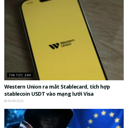
TIN TỨC 24H
Western Union ra mắt Stablecard, tích hợp
stablecoin USDT vào mạng lưới Visa
06/08/2026