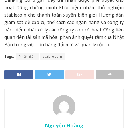
Banking Corp gần đây đã nhận được phê duyệt cho
hoạt động chứng minh khái niệm nhằm thử nghiệm
stablecoin cho thanh toán xuyên biên giới. Hướng dẫn
giám sát đề cập cụ thể cách các ngân hàng và công ty
bảo hiểm phải xử lý các công ty con có hoạt động liên
quan đến tài sản mã hóa, phản ánh quyết tâm của Nhật
Bản trong việc cân bằng đổi mới và quản lý rủi ro.
Tags:
Nhật Bản
stablecoin
Nguyễn Hoàng