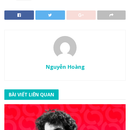
Nguyễn Hoàng
BÀI VIẾT LIÊN QUAN