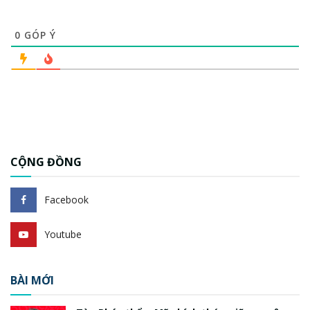
0
GÓP Ý
CỘNG ĐỒNG
Facebook
Youtube
BÀI MỚI