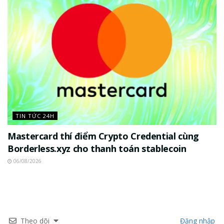
TIN TỨC 24H
Mastercard thí điểm Crypto Credential cùng
Borderless.xyz cho thanh toán stablecoin
06/08/2026
Theo dõi
Đăng nhập