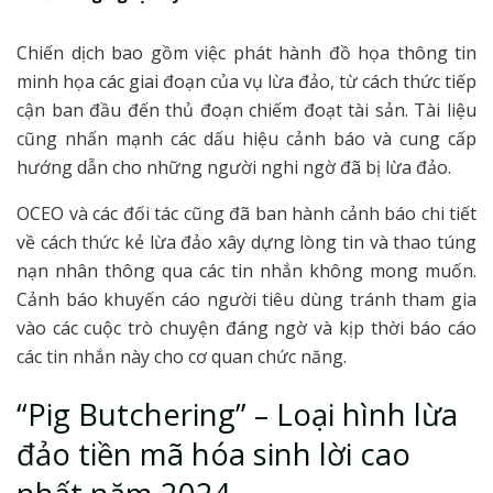
Chiến dịch bao gồm việc phát hành đồ họa thông tin
minh họa các giai đoạn của vụ lừa đảo, từ cách thức tiếp
cận ban đầu đến thủ đoạn chiếm đoạt tài sản. Tài liệu
cũng nhấn mạnh các dấu hiệu cảnh báo và cung cấp
hướng dẫn cho những người nghi ngờ đã bị lừa đảo.
OCEO và các đối tác cũng đã ban hành cảnh báo chi tiết
về cách thức kẻ lừa đảo xây dựng lòng tin và thao túng
nạn nhân thông qua các tin nhắn không mong muốn.
Cảnh báo khuyến cáo người tiêu dùng tránh tham gia
vào các cuộc trò chuyện đáng ngờ và kịp thời báo cáo
các tin nhắn này cho cơ quan chức năng.
“Pig Butchering” – Loại hình lừa
đảo tiền mã hóa sinh lời cao