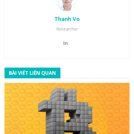
Thanh Vo
Researcher
BÀI VIẾT LIÊN QUAN