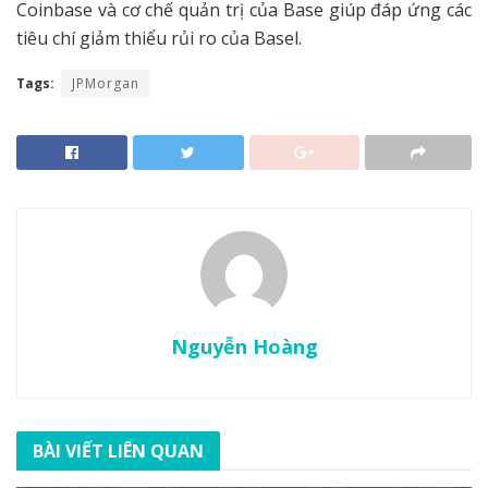
Coinbase và cơ chế quản trị của Base giúp đáp ứng các
tiêu chí giảm thiểu rủi ro của Basel.
Tags:
JPMorgan
Nguyễn Hoàng
BÀI VIẾT LIÊN QUAN