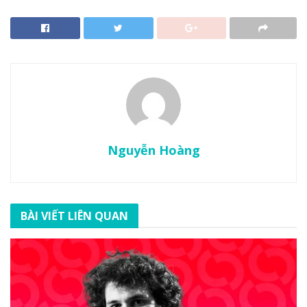
Nguyễn Hoàng
BÀI VIẾT LIÊN QUAN