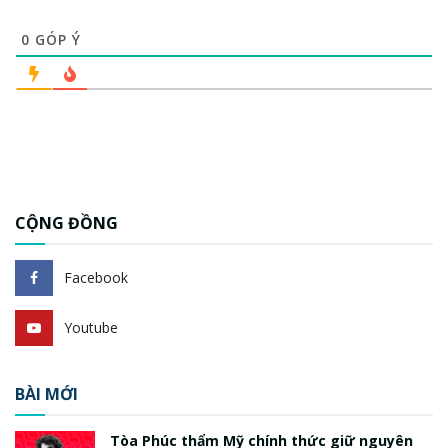
0
GÓP Ý
CỘNG ĐỒNG
Facebook
Youtube
BÀI MỚI
Tòa Phúc thẩm Mỹ chính thức giữ nguyên