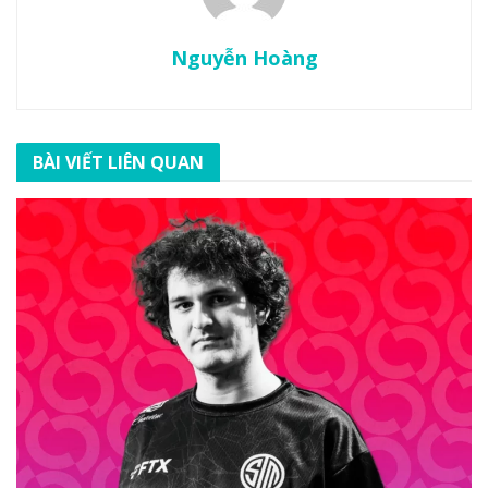
Nguyễn Hoàng
BÀI VIẾT LIÊN QUAN