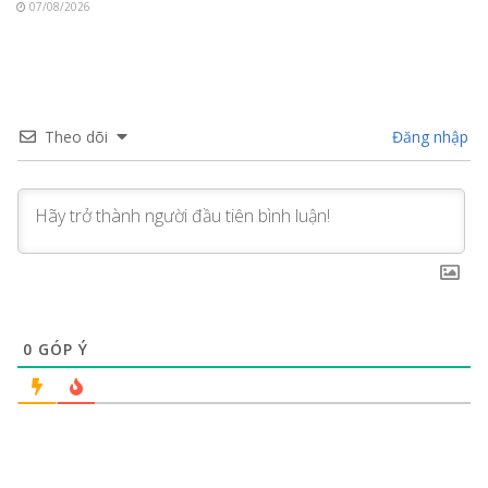
07/08/2026
Theo dõi
Đăng nhập
0
GÓP Ý