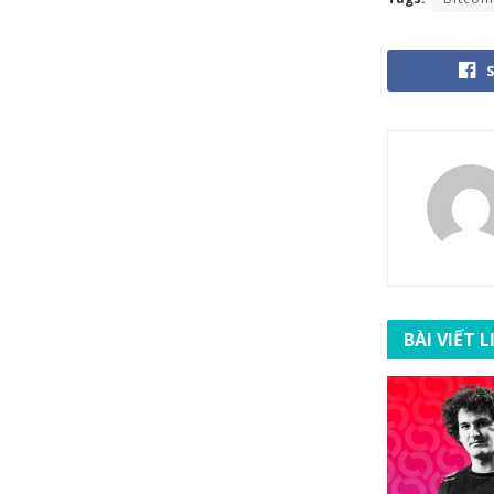
BÀI VIẾT 