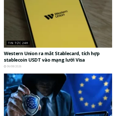
TIN TỨC 24H
Western Union ra mắt Stablecard, tích hợp
stablecoin USDT vào mạng lưới Visa
06/08/2026