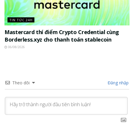
TIN TỨC 24H
Mastercard thí điểm Crypto Credential cùng
Borderless.xyz cho thanh toán stablecoin
06/08/2026
Theo dõi
Đăng nhập