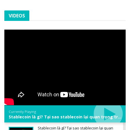
VIDEOS
Currently Playing
Stablecoin là gì? Tại sao stablecoin lại quan trọng trong thị trường crypto? | Phổ cập Blockchain
Stablecoin là gì? Tại sao stablecoin lại quan