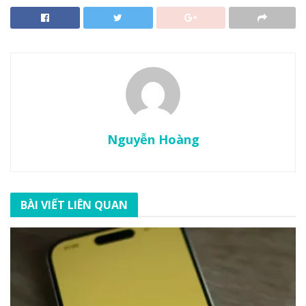
Nguyễn Hoàng
BÀI VIẾT LIÊN QUAN