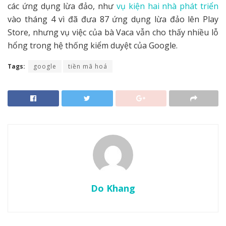
các ứng dụng lừa đảo, như
vụ kiện hai nhà phát triển
vào tháng 4 vì đã đưa 87 ứng dụng lừa đảo lên Play
Store, nhưng vụ việc của bà Vaca vẫn cho thấy nhiều lỗ
hổng trong hệ thống kiểm duyệt của Google.
Tags:
google
tiền mã hoá
Do Khang