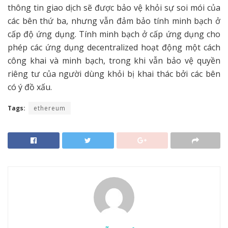
thông tin giao dịch sẽ được bảo vệ khỏi sự soi mói của
các bên thứ ba, nhưng vẫn đảm bảo tính minh bạch ở
cấp độ ứng dụng. Tính minh bạch ở cấp ứng dụng cho
phép các ứng dụng decentralized hoạt động một cách
công khai và minh bạch, trong khi vẫn bảo vệ quyền
riêng tư của người dùng khỏi bị khai thác bởi các bên
có ý đồ xấu.
Tags:
ethereum