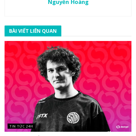
Nguyễn Hoàng
BÀI VIẾT LIÊN QUAN
TIN TỨC 24H