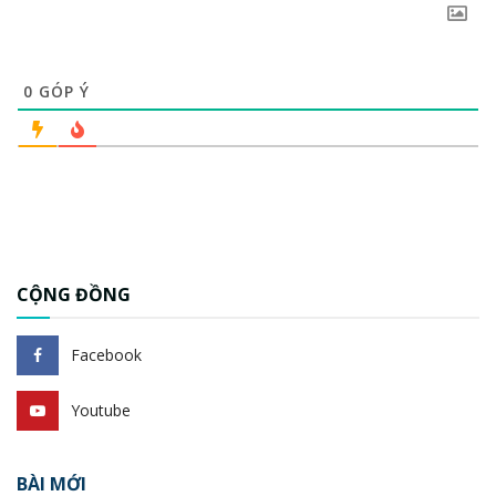
0
GÓP Ý
CỘNG ĐỒNG
Facebook
Youtube
BÀI MỚI