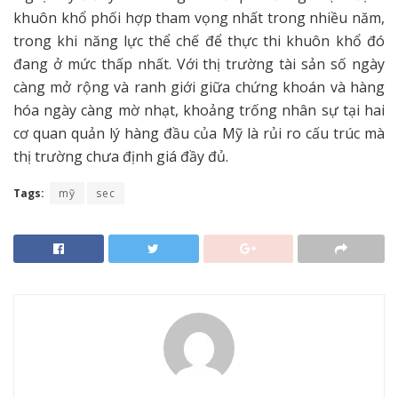
khuôn khổ phối hợp tham vọng nhất trong nhiều năm,
trong khi năng lực thể chế để thực thi khuôn khổ đó
đang ở mức thấp nhất. Với thị trường tài sản số ngày
càng mở rộng và ranh giới giữa chứng khoán và hàng
hóa ngày càng mờ nhạt, khoảng trống nhân sự tại hai
cơ quan quản lý hàng đầu của Mỹ là rủi ro cấu trúc mà
thị trường chưa định giá đầy đủ.
Tags:
mỹ
sec