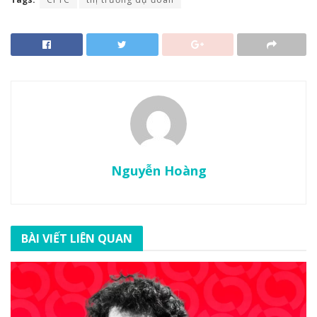
Nguyễn Hoàng
BÀI VIẾT LIÊN QUAN