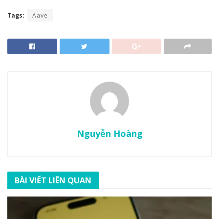
Tags:
Aave
Nguyễn Hoàng
BÀI VIẾT LIÊN QUAN