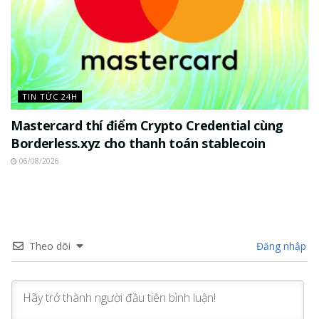
TIN TỨC 24H
Mastercard thí điểm Crypto Credential cùng
Borderless.xyz cho thanh toán stablecoin
06/08/2026
Theo dõi
Đăng nhập