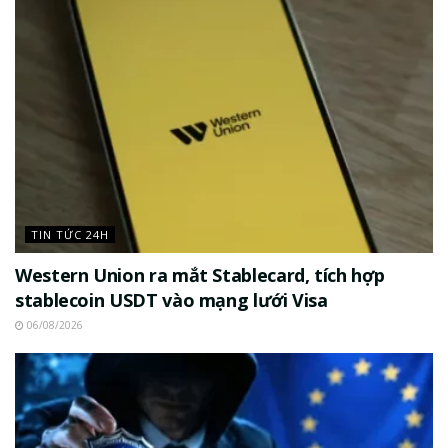
TIN TỨC 24H
Western Union ra mắt Stablecard, tích hợp
stablecoin USDT vào mạng lưới Visa
06/08/2026