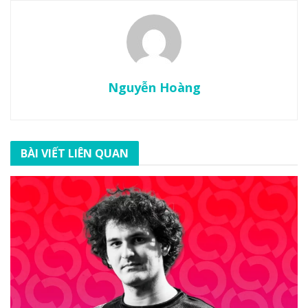
Nguyễn Hoàng
BÀI VIẾT LIÊN QUAN